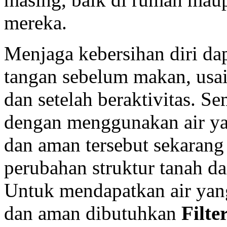
mereka.
Menjaga kebersihan diri dap
tangan sebelum makan, usai
dan setelah beraktivitas. Se
dengan menggunakan air yan
dan aman tersebut sekarang 
perubahan struktur tanah dan
Untuk mendapatkan air yang
dan aman dibutuhkan
Filte