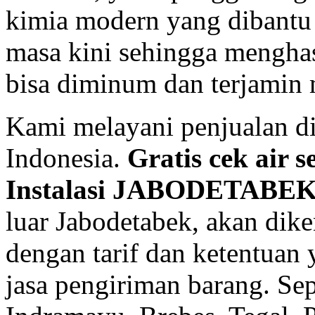
kimia modern yang dibantu
masa kini sehingga menghasi
bisa diminum dan terjamin
Kami melayani penjualan di
Indonesia.
Gratis cek air s
Instalasi JABODETABE
luar Jabodetabek, akan dik
dengan tarif dan ketentuan
jasa pengiriman barang. Se