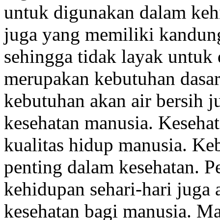
untuk digunakan dalam kehi
juga yang memiliki kandung
sehingga tidak layak untuk
merupakan kebutuhan dasar 
kebutuhan akan air bersih 
kesehatan manusia. Kesehat
kualitas hidup manusia. Ke
penting dalam kesehatan. P
kehidupan sehari-hari juga
kesehatan bagi manusia. M