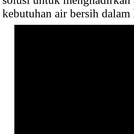
kebutuhan air bersih dalam 