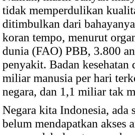
tidak memperdulikan kualit
ditimbulkan dari bahayanya
koran tempo, menurut organ
dunia (FAO) PBB, 3.800 ana
penyakit. Badan kesehatan
miliar manusia per hari ter
negara, dan 1,1 miliar tak
Negara kita Indonesia, ada 
belum mendapatkan akses ai