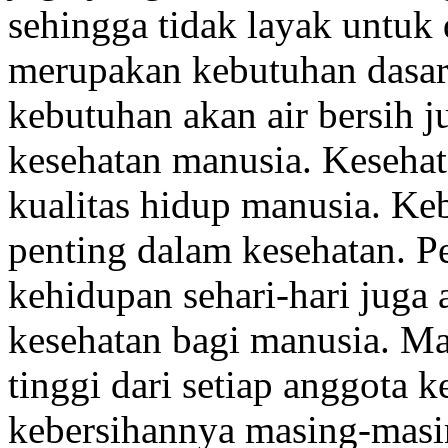
sehingga tidak layak untuk
merupakan kebutuhan dasar 
kebutuhan akan air bersih 
kesehatan manusia. Kesehat
kualitas hidup manusia. Ke
penting dalam kesehatan. P
kehidupan sehari-hari juga
kesehatan bagi manusia. M
tinggi dari setiap anggota 
kebersihannya masing-masi