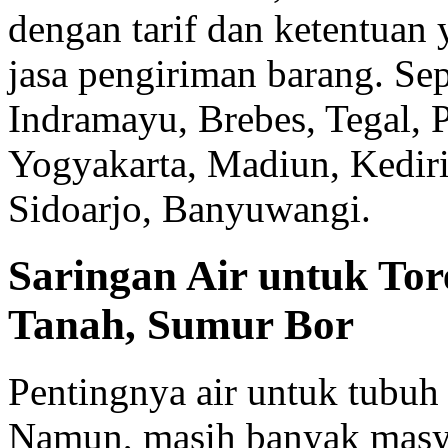
dengan tarif dan ketentuan
jasa pengiriman barang. Se
Indramayu, Brebes, Tegal, 
Yogyakarta, Madiun, Kediri
Sidoarjo, Banyuwangi.
Saringan Air untuk To
Tanah, Sumur Bor
Pentingnya air untuk tubuh 
Namun, masih banyak masy