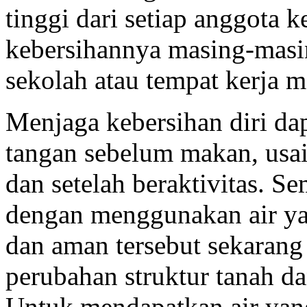
tinggi dari setiap anggota 
kebersihannya masing-masi
sekolah atau tempat kerja 
Menjaga kebersihan diri dap
tangan sebelum makan, usai
dan setelah beraktivitas. Se
dengan menggunakan air yan
dan aman tersebut sekarang 
perubahan struktur tanah dan
Untuk mendapatkan air yang