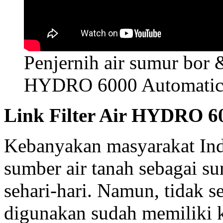
Penjernih air sumur bor
HYDRO 6000 Automati
Link Filter Air HYDRO 6
Kebanyakan masyarakat In
sumber air tanah sebagai s
sehari-hari. Namun, tidak 
digunakan sudah memiliki k