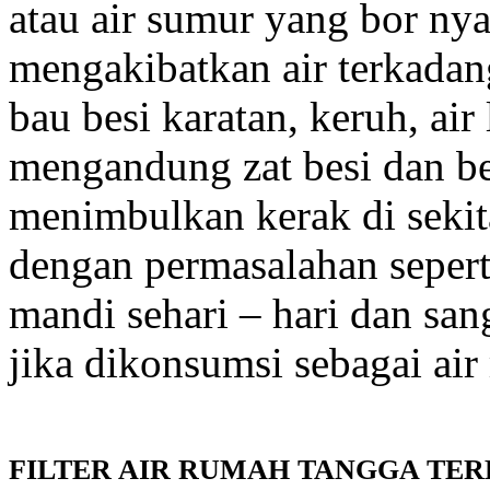
atau air sumur yang bor nya
mengakibatkan air terkadan
bau besi karatan, keruh, air
mengandung zat besi dan b
menimbulkan kerak di sekit
dengan permasalahan sepert
mandi sehari – hari dan sa
jika dikonsumsi sebagai ai
FILTER AIR RUMAH TANGGA
TER