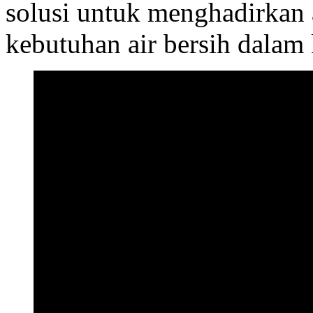
solusi untuk menghadirkan 
kebutuhan air bersih dalam 