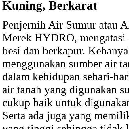
Kuning, Berkarat
Penjernih Air Sumur atau A
Merek HYDRO, mengatasi ai
besi dan berkapur. Kebanya
menggunakan sumber air tan
dalam kehidupan sehari-ha
air tanah yang digunakan su
cukup baik untuk digunakan
Serta ada juga yang memili
yang tinggi sehingga tidak