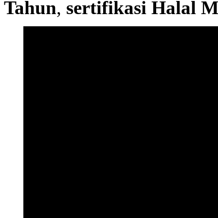
Tahun
,
sertifikasi Halal