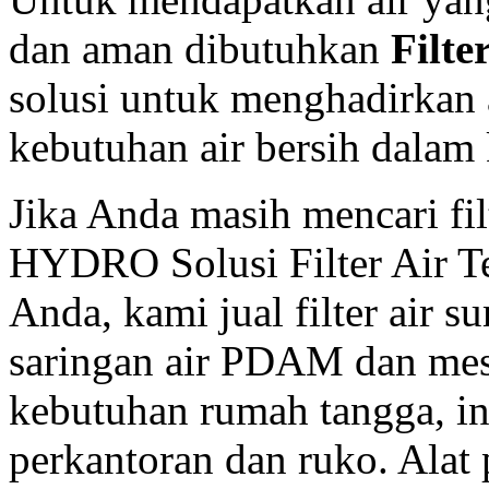
dan aman dibutuhkan
Filte
solusi untuk menghadirkan 
kebutuhan air bersih dalam 
Jika Anda masih mencari fil
HYDRO Solusi Filter Air Te
Anda, kami jual filter air s
saringan air PDAM dan mes
kebutuhan rumah tangga, in
perkantoran dan ruko. Alat 