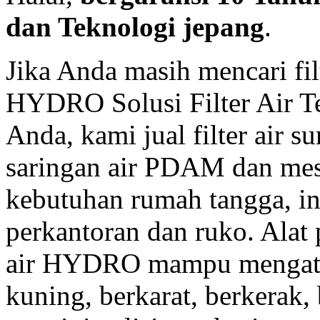
dan Teknologi jepang
.
Jika Anda masih mencari fil
HYDRO Solusi Filter Air Te
Anda, kami jual filter air s
saringan air PDAM dan mes
kebutuhan rumah tangga, in
perkantoran dan ruko. Alat 
air HYDRO mampu mengatasi
kuning, berkarat, berkerak,