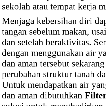
sekolah atau tempat kerja 
Menjaga kebersihan diri dap
tangan sebelum makan, usai
dan setelah beraktivitas. Se
dengan menggunakan air yan
dan aman tersebut sekarang 
perubahan struktur tanah dan
Untuk mendapatkan air yang
dan aman dibutuhkan
Filte
solusi untuk menghadirkan 