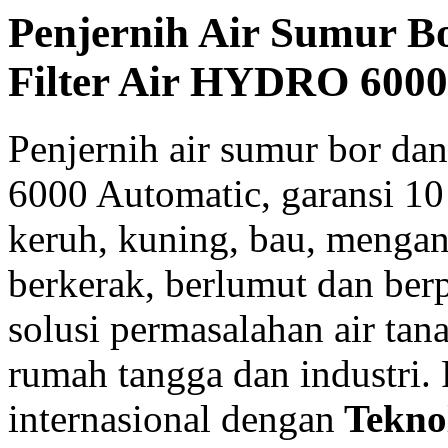
Penjernih Air Sumur B
Filter Air HYDRO 6000
Penjernih air sumur bor 
6000 Automatic, garansi 10 t
keruh, kuning, bau, mengan
berkerak, berlumut dan ber
solusi permasalahan air t
rumah tangga dan industri.
internasional dengan
Teknol