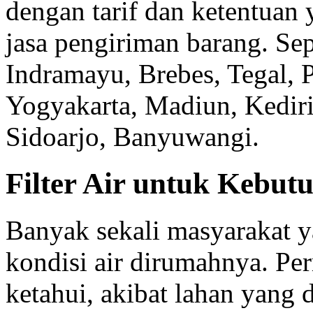
dengan tarif dan ketentuan
jasa pengiriman barang. Se
Indramayu, Brebes, Tegal, 
Yogyakarta, Madiun, Kediri
Sidoarjo, Banyuwangi.
Filter Air untuk Kebu
Banyak sekali masyarakat 
kondisi air dirumahnya. Per
ketahui, akibat lahan yang