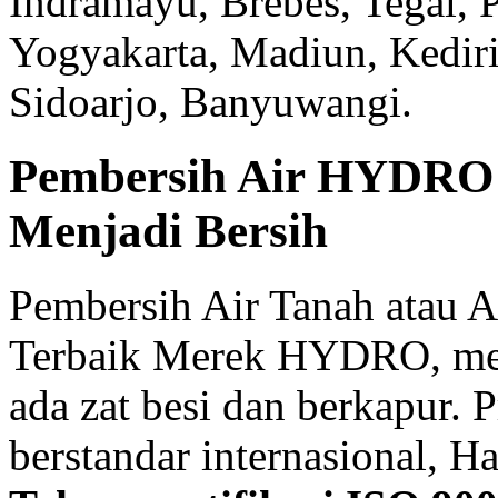
Indramayu, Brebes, Tegal, 
Yogyakarta, Madiun, Kediri
Sidoarjo, Banyuwangi.
Pembersih Air HYDRO 
Menjadi Bersih
Pembersih Air Tanah atau A
Terbaik Merek HYDRO, meng
ada zat besi dan berkapur.
berstandar internasional, Ha